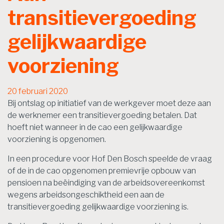
transitievergoeding
gelijkwaardige
voorziening
20 februari 2020
Bij ontslag op initiatief van de werkgever moet deze aan
de werknemer een transitievergoeding betalen. Dat
hoeft niet wanneer in de cao een gelijkwaardige
voorziening is opgenomen.
In een procedure voor Hof Den Bosch speelde de vraag
of de in de cao opgenomen premievrije opbouw van
pensioen na beëindiging van de arbeidsovereenkomst
wegens arbeidsongeschiktheid een aan de
transitievergoeding gelijkwaardige voorziening is.