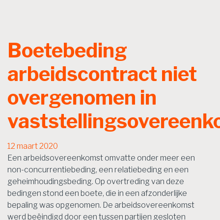
Boetebeding
arbeidscontract niet
overgenomen in
vaststellingsovereen
12 maart 2020
Een arbeidsovereenkomst omvatte onder meer een
non-concurrentiebeding, een relatiebeding en een
geheimhoudingsbeding. Op overtreding van deze
bedingen stond een boete, die in een afzonderlijke
bepaling was opgenomen. De arbeidsovereenkomst
werd beëindigd door een tussen partijen gesloten