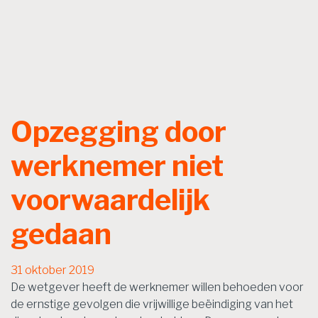
Opzegging door
werknemer niet
voorwaardelijk
gedaan
31 oktober 2019
De wetgever heeft de werknemer willen behoeden voor
de ernstige gevolgen die vrijwillige beëindiging van het