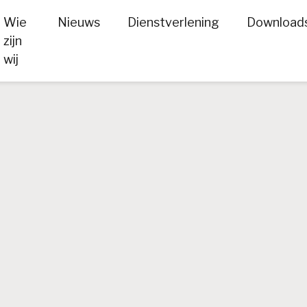
Wie
Nieuws
Dienstverlening
Download
zijn
wij