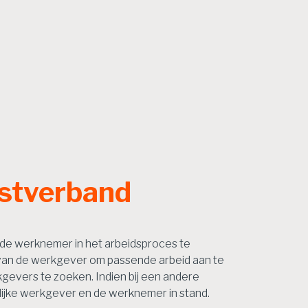
nstverband
 de werknemer in het arbeidsproces te
g van de werkgever om passende arbeid aan te
gevers te zoeken. Indien bij een andere
ijke werkgever en de werknemer in stand.