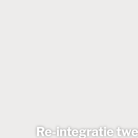
Re-integratie tw