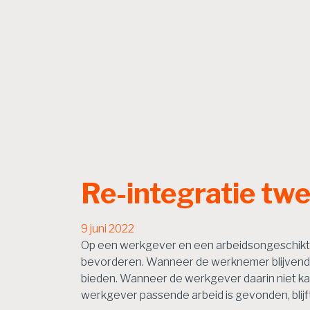
Re-integratie tw
9 juni 2022
Op een werkgever en een arbeidsongeschikte 
bevorderen. Wanneer de werknemer blijvend a
bieden. Wanneer de werkgever daarin niet kan
werkgever passende arbeid is gevonden, blij