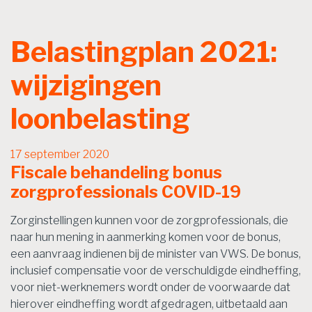
Belastingplan 2021:
wijzigingen
loonbelasting
17 september 2020
Fiscale behandeling bonus
zorgprofessionals COVID-19
Zorginstellingen kunnen voor de zorgprofessionals, die
naar hun mening in aanmerking komen voor de bonus,
een aanvraag indienen bij de minister van VWS. De bonus,
inclusief compensatie voor de verschuldigde eindheffing,
voor niet-werknemers wordt onder de voorwaarde dat
hierover eindheffing wordt afgedragen, uitbetaald aan