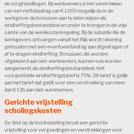
de zorginstellingen. Bij werknemers is het verstrekken
van een nettobedrag van € 1.000 mogelijk door de
werkgever de bonussen aan te laten wijzen als
eindheffingsbestanddeel en onder te brengen in de vrije
ruimte van de werkkostenregeling. Bij de subsidie die de
werkgevers ontvangen vanuit het Rijk wordt rekening
gehouden met een eventueel bedrag aan afgedragen of
af te dragen eindheffing. Bonussen, die worden
uitgekeerd aan niet-werknemers, kunnen ook worden
aangemerkt als eindheffingsbestanddeel. Het
voorgestelde eindheffingstarief is 75%. Dit tarief is gelijk
aan het tarief dat geldt voor een verstrekking van meer
dan € 136 aan niet-werknemers.
Gerichte vrijstelling
scholingskosten
De Wet op de loonbelasting bevat een gerichte
vrijstelling voor vergoedingen en verstrekkingen voor