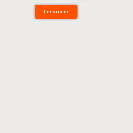
Lees meer