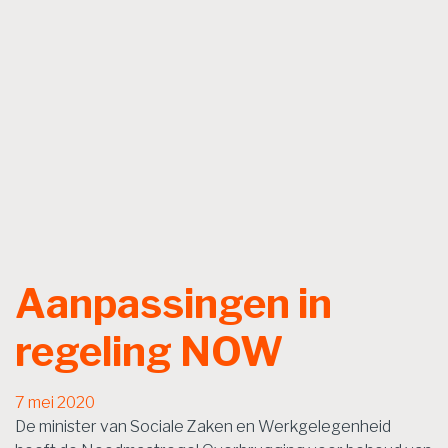
Aanpassingen in
regeling NOW
7 mei 2020
De minister van Sociale Zaken en Werkgelegenheid