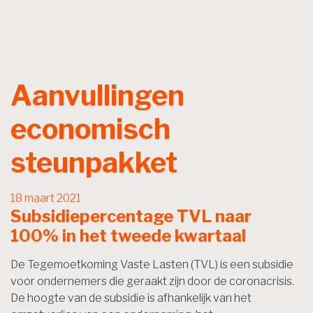
Aanvullingen
economisch
steunpakket
18 maart 2021
Subsidiepercentage TVL naar
100% in het tweede kwartaal
De Tegemoetkoming Vaste Lasten (TVL) is een subsidie
voor ondernemers die geraakt zijn door de coronacrisis.
De hoogte van de subsidie is afhankelijk van het