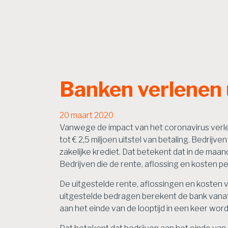
Banken verlenen u
20 maart 2020
Vanwege de impact van het coronavirus verle
tot € 2,5 miljoen uitstel van betaling. Bedrij
zakelijke krediet. Dat betekent dat in de maa
Bedrijven die de rente, aflossing en kosten p
De uitgestelde rente, aflossingen en kosten
uitgestelde bedragen berekent de bank vanaf 
aan het einde van de looptijd in een keer wo