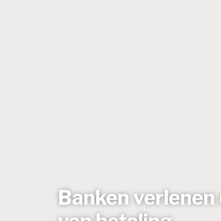
Banken verlenen u