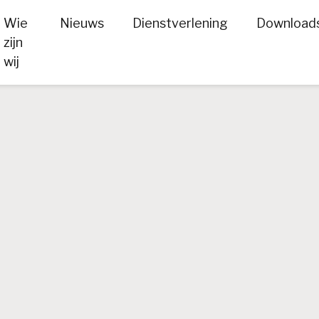
Wie
Nieuws
Dienstverlening
Download
zijn
wij