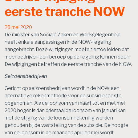
eerste tranche NOW
28 mei 2020
De minister van Sociale Zaken en Werkgelegenheid
heeft enkele aanpassingen in de NOW-regeling
aangebracht. Deze wijzigingen moeten ertoe leiden dat
meer bedrijven een beroep op de regeling kunnen doen.
De wijzigingen betreffen de eerste tranche van de NOW.
Seizoensbedrijven
Gericht op seizoensbedrijven wordt in de NOW een
alternatieve rekenmethode voor de subsidiehoogte
opgenomen. Als de loonsom van maart tot en met mei
2020 hoger is dan driemaal de loonsom van januari kan
met de stijging van de loonsom rekening worden
gehouden bij de vaststelling van de subsidie. De hoogte
van de loonsom in de maanden april en mei wordt