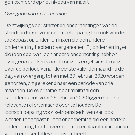
gemaximeerd op het niveau van maart.
Overgang van onderneming
De afwijking voor startende ondernemingen van de
standaardregel voor de omzetbepaling kan ook worden
toegepast op ondernemingen die een andere
onderneming hebben overgenomen. Bij ondernemingen
die (een deel van) een andere onderneming hebben
overgenomen kan voor de omzetvergelijking de omzet
over de periode vanaf de eerste kalendermaand na de
dag van overgang
tot en met 29 februari 2020 worden
genomen, omgerekend naar een periode van drie
maanden. De overname moet minimaal een
kalendermaand voor 29 februari 2020 liggen om een
relevante refertemaand over te houden. De
loonsombepaling voor seizoensbedrijven kan ook
worden toegepast bij een onderneming die een andere
onderneming heeft overgenomen en daardoor in januari
geen representatieve loonsom heeft.