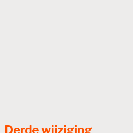
Derde wijziging