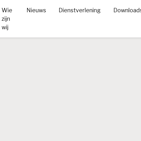
Wie
Nieuws
Dienstverlening
Download
zijn
wij