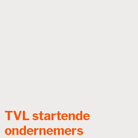
TVL startende
ondernemers