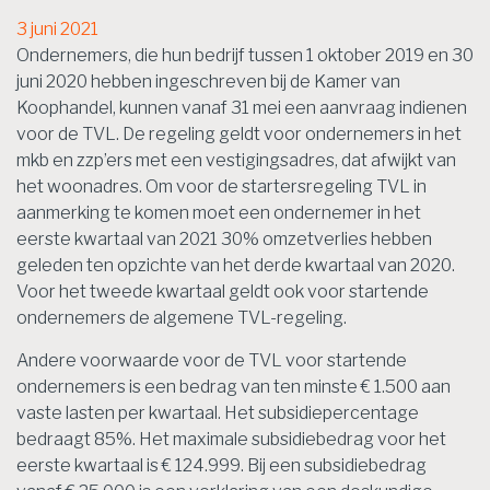
3 juni 2021
Ondernemers, die hun bedrijf tussen 1 oktober 2019 en 30
juni 2020 hebben ingeschreven bij de Kamer van
Koophandel, kunnen vanaf 31 mei een aanvraag indienen
voor de TVL. De regeling geldt voor ondernemers in het
mkb en zzp’ers met een vestigingsadres, dat afwijkt van
het woonadres. Om voor de startersregeling TVL in
aanmerking te komen moet een ondernemer in het
eerste kwartaal van 2021 30% omzetverlies hebben
geleden ten opzichte van het derde kwartaal van 2020.
Voor het tweede kwartaal geldt ook voor startende
ondernemers de algemene TVL-regeling.
Andere voorwaarde voor de TVL voor startende
ondernemers is een bedrag van ten minste € 1.500 aan
vaste lasten per kwartaal. Het subsidiepercentage
bedraagt 85%. Het maximale subsidiebedrag voor het
eerste kwartaal is € 124.999. Bij een subsidiebedrag