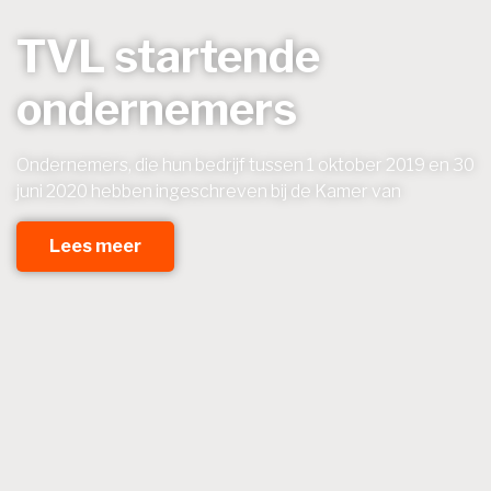
TVL startende
ondernemers
Ondernemers, die hun bedrijf tussen 1 oktober 2019 en 30
juni 2020 hebben ingeschreven bij de Kamer van
Lees meer