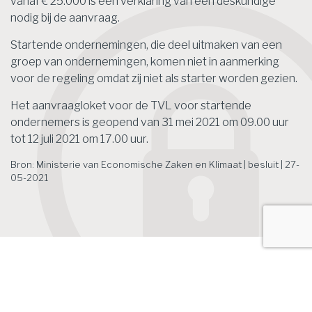
vanaf € 25.000 is een verklaring van een deskundige
nodig bij de aanvraag.
Startende ondernemingen, die deel uitmaken van een
groep van ondernemingen, komen niet in aanmerking
voor de regeling omdat zij niet als starter worden gezien.
Het aanvraagloket voor de TVL voor startende
ondernemers is geopend van 31 mei 2021 om 09.00 uur
tot 12 juli 2021 om 17.00 uur.
Bron: Ministerie van Economische Zaken en Klimaat | besluit | 27-
05-2021
Het laatste nieuws