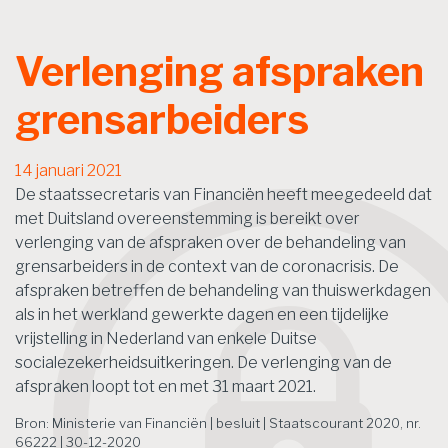
Verlenging afspraken
grensarbeiders
14 januari 2021
De staatssecretaris van Financiën heeft meegedeeld dat
met Duitsland overeenstemming is bereikt over
verlenging van de afspraken over de behandeling van
grensarbeiders in de context van de coronacrisis. De
afspraken betreffen de behandeling van thuiswerkdagen
als in het werkland gewerkte dagen en een tijdelijke
vrijstelling in Nederland van enkele Duitse
socialezekerheidsuitkeringen. De verlenging van de
afspraken loopt tot en met 31 maart 2021.
Bron: Ministerie van Financiën | besluit | Staatscourant 2020, nr.
66222 | 30-12-2020