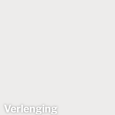
Verlenging