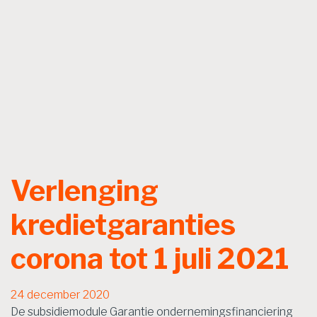
Verlenging
kredietgaranties
corona tot 1 juli 2021
24 december 2020
De subsidiemodule Garantie ondernemingsfinanciering