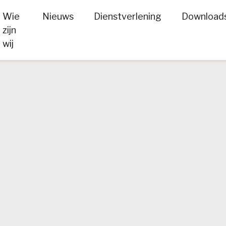
Wie
Nieuws
Dienstverlening
Download
zijn
wij