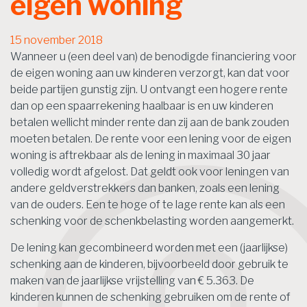
eigen woning
15 november 2018
Wanneer u (een deel van) de benodigde financiering voor
de eigen woning aan uw kinderen verzorgt, kan dat voor
beide partijen gunstig zijn. U ontvangt een hogere rente
dan op een spaarrekening haalbaar is en uw kinderen
betalen wellicht minder rente dan zij aan de bank zouden
moeten betalen. De rente voor een lening voor de eigen
woning is aftrekbaar als de lening in maximaal 30 jaar
volledig wordt afgelost. Dat geldt ook voor leningen van
andere geldverstrekkers dan banken, zoals een lening
van de ouders. Een te hoge of te lage rente kan als een
schenking voor de schenkbelasting worden aangemerkt.
De lening kan gecombineerd worden met een (jaarlijkse)
schenking aan de kinderen, bijvoorbeeld door gebruik te
maken van de jaarlijkse vrijstelling van € 5.363. De
kinderen kunnen de schenking gebruiken om de rente of