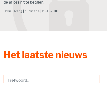
de aflossing te betalen.
Bron: Overig | publicatie | 15-11-2018
Het laatste nieuws
Zoek