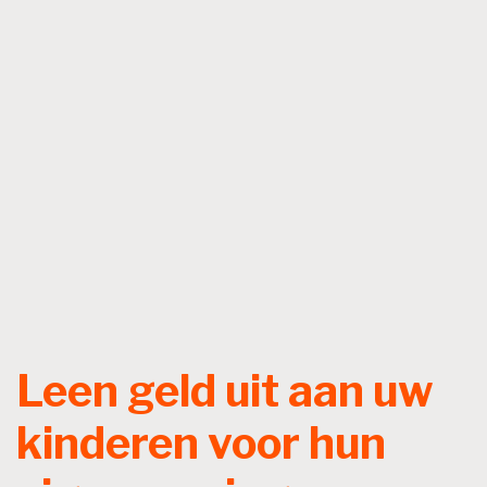
Leen geld uit aan uw
kinderen voor hun