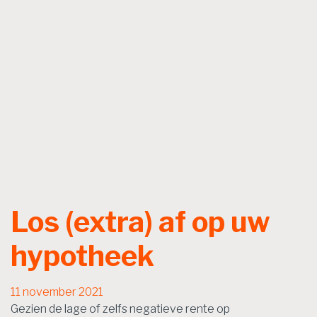
Los (extra) af op uw
hypotheek
11 november 2021
Gezien de lage of zelfs negatieve rente op