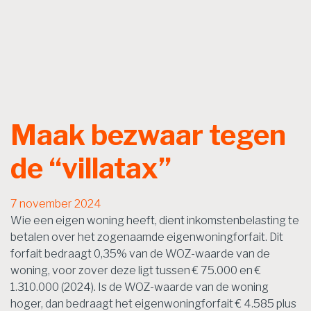
Maak bezwaar tegen
de “villatax”
7 november 2024
Wie een eigen woning heeft, dient inkomstenbelasting te
betalen over het zogenaamde eigenwoningforfait. Dit
forfait bedraagt 0,35% van de WOZ-waarde van de
woning, voor zover deze ligt tussen € 75.000 en €
1.310.000 (2024). Is de WOZ-waarde van de woning
hoger, dan bedraagt het eigenwoningforfait € 4.585 plus