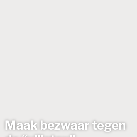
Maak bezwaar tegen