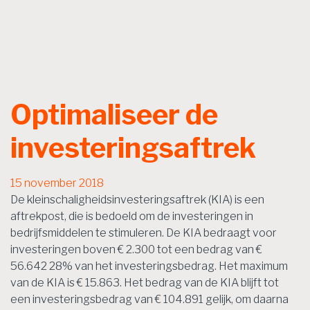
Optimaliseer de
investeringsaftrek
15 november 2018
De kleinschaligheidsinvesteringsaftrek (KIA) is een
aftrekpost, die is bedoeld om de investeringen in
bedrijfsmiddelen te stimuleren. De KIA bedraagt voor
investeringen boven € 2.300 tot een bedrag van €
56.642 28% van het investeringsbedrag. Het maximum
van de KIA is € 15.863. Het bedrag van de KIA blijft tot
een investeringsbedrag van € 104.891 gelijk, om daarna