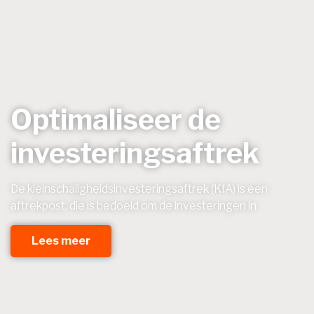
Optimaliseer de
investeringsaftrek
De kleinschaligheidsinvesteringsaftrek (KIA) is een
aftrekpost, die is bedoeld om de investeringen in
Lees meer