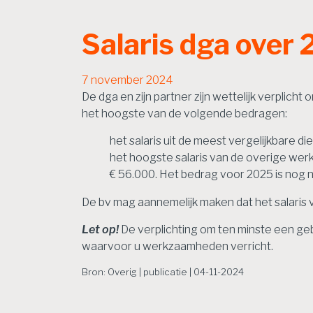
Salaris dga over
7 november 2024
De dga en zijn partner zijn wettelijk verplicht
het hoogste van de volgende bedragen:
het salaris uit de meest vergelijkbare di
het hoogste salaris van de overige wer
€ 56.000. Het bedrag voor 2025 is nog n
De bv mag aannemelijk maken dat het salaris 
Let op!
De verplichting om ten minste een geb
waarvoor u werkzaamheden verricht.
Bron: Overig | publicatie | 04-11-2024