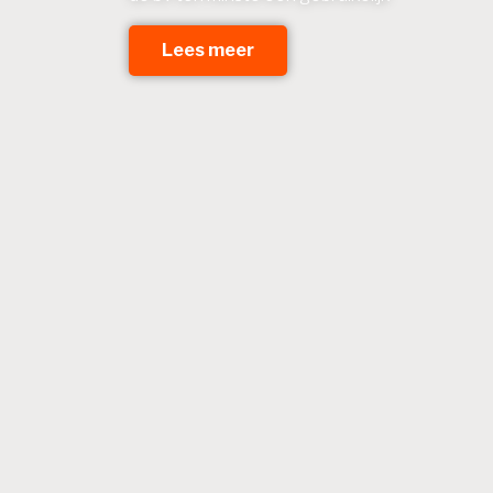
Lees meer