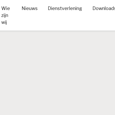
Wie
Nieuws
Dienstverlening
Download
zijn
wij