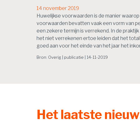
14 november 2019
Huwelijkse voorwaarden is de manier waarop 
voorwaarden bevatten vaak een vorm van perio
een zekere termijn is verrekend. In de praktijk
het niet verrekenen ertoe leiden dat het to
goed aan voor het einde van het jaar het in
Bron: Overig | publicatie | 14-11-2019
Het laatste nieu