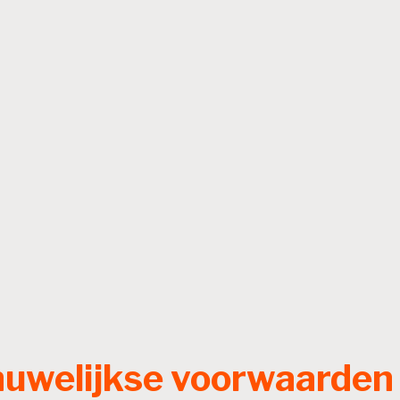
huwelijkse voorwaarden