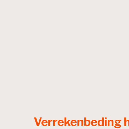
Verrekenbeding 