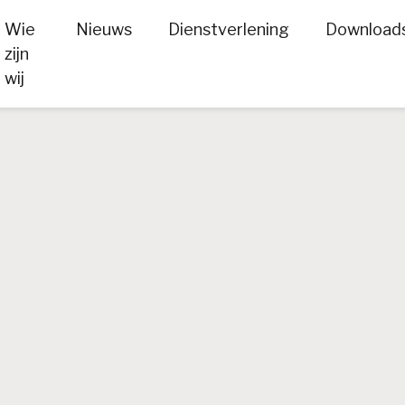
Wie
Nieuws
Dienstverlening
Download
zijn
wij