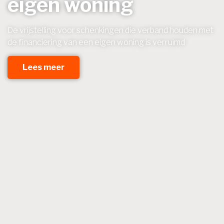
eigen woning
De vrijstelling voor schenkingen die verband houden met
de financiering van een eigen woning is verruimd
Lees meer