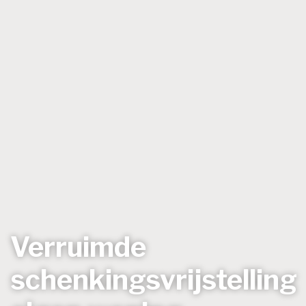
Verruimde
schenkingsvrijstelling