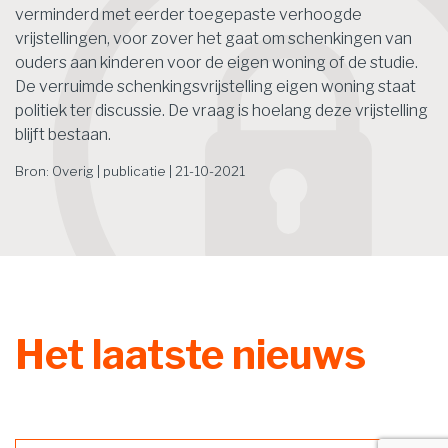
verminderd met eerder toegepaste verhoogde
vrijstellingen, voor zover het gaat om schenkingen van
ouders aan kinderen voor de eigen woning of de studie.
De verruimde schenkingsvrijstelling eigen woning staat
politiek ter discussie. De vraag is hoelang deze vrijstelling
blijft bestaan.
Bron: Overig | publicatie | 21-10-2021
Het laatste nieuws