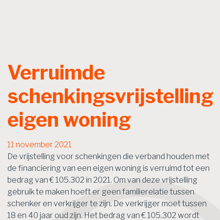
Verruimde
schenkingsvrijstelling
eigen woning
11 november 2021
De vrijstelling voor schenkingen die verband houden met
de financiering van een eigen woning is verruimd tot een
bedrag van € 105.302 in 2021. Om van deze vrijstelling
gebruik te maken hoeft er geen familierelatie tussen
schenker en verkrijger te zijn. De verkrijger moet tussen
18 en 40 jaar oud zijn. Het bedrag van € 105.302 wordt