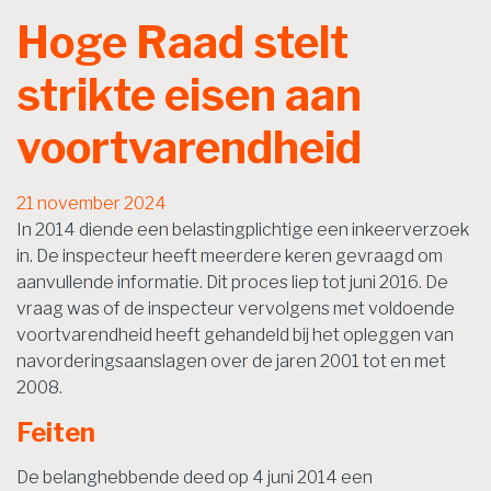
Hoge Raad stelt
strikte eisen aan
voortvarendheid
21 november 2024
In 2014 diende een belastingplichtige een inkeerverzoek
in. De inspecteur heeft meerdere keren gevraagd om
aanvullende informatie. Dit proces liep tot juni 2016. De
vraag was of de inspecteur vervolgens met voldoende
voortvarendheid heeft gehandeld bij het opleggen van
navorderingsaanslagen over de jaren 2001 tot en met
2008.
Feiten
De belanghebbende deed op 4 juni 2014 een