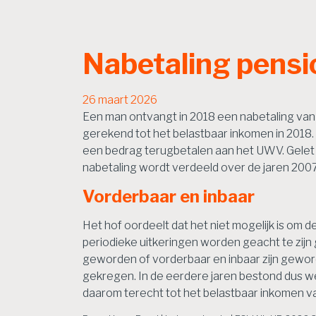
Nabetaling pensi
26 maart 2026
Een man ontvangt in 2018 een nabetaling van 
gerekend tot het belastbaar inkomen in 2018.
een bedrag terugbetalen aan het UWV. Gelet o
nabetaling wordt verdeeld over de jaren 2007
Vorderbaar en inbaar
Het hof oordeelt dat het niet mogelijk is om 
periodieke uitkeringen worden geacht te zijn g
geworden of vorderbaar en inbaar zijn gewo
gekregen. In de eerdere jaren bestond dus wel
daarom terecht tot het belastbaar inkomen v