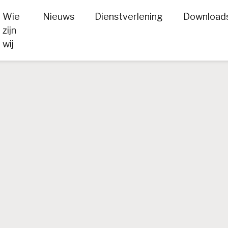
Wie
Nieuws
Dienstverlening
Download
zijn
wij