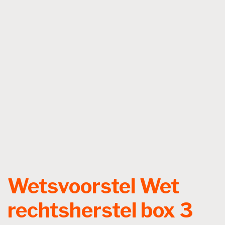
Wetsvoorstel Wet
rechtsherstel box 3