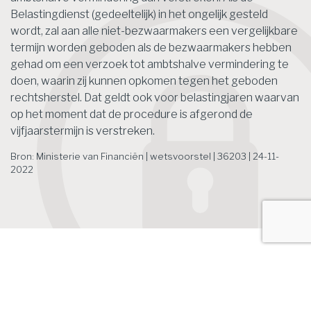
Belastingdienst (gedeeltelijk) in het ongelijk gesteld
wordt, zal aan alle niet-bezwaarmakers een vergelijkbare
termijn worden geboden als de bezwaarmakers hebben
gehad om een verzoek tot ambtshalve vermindering te
doen, waarin zij kunnen opkomen tegen het geboden
rechtsherstel. Dat geldt ook voor belastingjaren waarvan
op het moment dat de procedure is afgerond de
vijfjaarstermijn is verstreken.
Bron: Ministerie van Financiën | wetsvoorstel | 36203 | 24-11-
2022
Het laatste nieuws