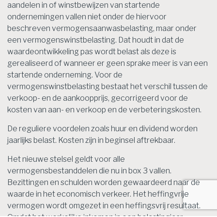
aandelen in of winstbewijzen van startende
ondernemingen vallen niet onder de hiervoor
beschreven vermogensaanwasbelasting, maar onder
een vermogenswinstbelasting. Dat houdt in dat de
waardeontwikkeling pas wordt belast als deze is
gerealiseerd of wanneer er geen sprake meer is van een
startende onderneming. Voor de
vermogenswinstbelasting bestaat het verschil tussen de
verkoop- en de aankoopprijs, gecorrigeerd voor de
kosten van aan- en verkoop en de verbeteringskosten.
De reguliere voordelen zoals huur en dividend worden
jaarlijks belast. Kosten zijn in beginsel aftrekbaar.
Het nieuwe stelsel geldt voor alle
vermogensbestanddelen die nu in box 3 vallen.
Bezittingen en schulden worden gewaardeerd naar de
waarde in het economisch verkeer. Het heffingvrije
vermogen wordt omgezet in een heffingsvrij resultaat.