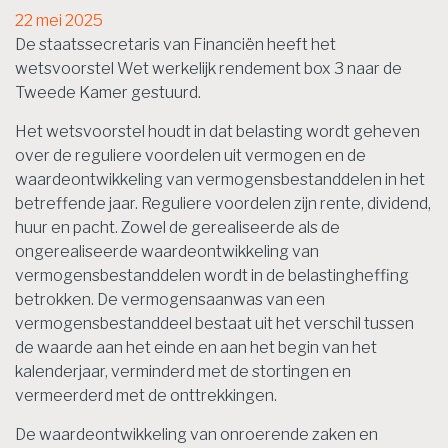
22 mei 2025
De staatssecretaris van Financiën heeft het
wetsvoorstel Wet werkelijk rendement box 3 naar de
Tweede Kamer gestuurd.
Het wetsvoorstel houdt in dat belasting wordt geheven
over de reguliere voordelen uit vermogen en de
waardeontwikkeling van vermogensbestanddelen in het
betreffende jaar. Reguliere voordelen zijn rente, dividend,
huur en pacht. Zowel de gerealiseerde als de
ongerealiseerde waardeontwikkeling van
vermogensbestanddelen wordt in de belastingheffing
betrokken. De vermogensaanwas van een
vermogensbestanddeel bestaat uit het verschil tussen
de waarde aan het einde en aan het begin van het
kalenderjaar, verminderd met de stortingen en
vermeerderd met de onttrekkingen.
De waardeontwikkeling van onroerende zaken en