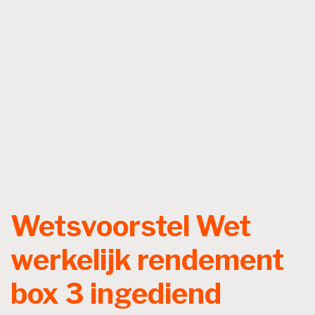
Wetsvoorstel Wet
werkelijk rendement
box 3 ingediend