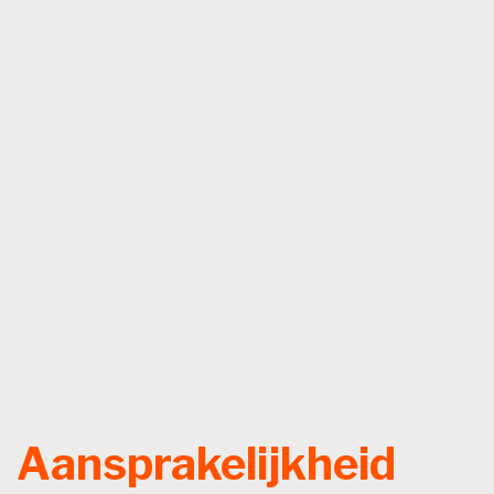
Aansprakelijkheid