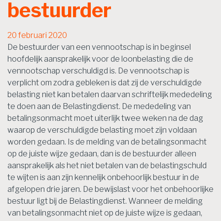
bestuurder
20 februari 2020
De bestuurder van een vennootschap is in beginsel
hoofdelijk aansprakelijk voor de loonbelasting die de
vennootschap verschuldigd is. De vennootschap is
verplicht om zodra gebleken is dat zij de verschuldigde
belasting niet kan betalen daarvan schriftelijk mededeling
te doen aan de Belastingdienst. De mededeling van
betalingsonmacht moet uiterlijk twee weken na de dag
waarop de verschuldigde belasting moet zijn voldaan
worden gedaan. Is de melding van de betalingsonmacht
op de juiste wijze gedaan, dan is de bestuurder alleen
aansprakelijk als het niet betalen van de belastingschuld
te wijten is aan zijn kennelijk onbehoorlijk bestuur in de
afgelopen drie jaren. De bewijslast voor het onbehoorlijke
bestuur ligt bij de Belastingdienst. Wanneer de melding
van betalingsonmacht niet op de juiste wijze is gedaan,