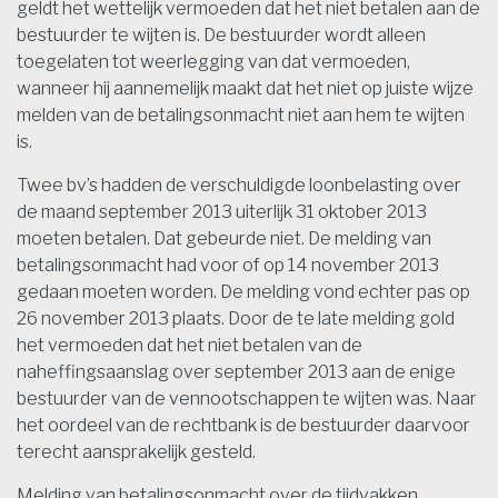
geldt het wettelijk vermoeden dat het niet betalen aan de
bestuurder te wijten is. De bestuurder wordt alleen
toegelaten tot weerlegging van dat vermoeden,
wanneer hij aannemelijk maakt dat het niet op juiste wijze
melden van de betalingsonmacht niet aan hem te wijten
is.
Twee bv’s hadden de verschuldigde loonbelasting over
de maand september 2013 uiterlijk 31 oktober 2013
moeten betalen. Dat gebeurde niet. De melding van
betalingsonmacht had voor of op 14 november 2013
gedaan moeten worden. De melding vond echter pas op
26 november 2013 plaats. Door de te late melding gold
het vermoeden dat het niet betalen van de
naheffingsaanslag over september 2013 aan de enige
bestuurder van de vennootschappen te wijten was. Naar
het oordeel van de rechtbank is de bestuurder daarvoor
terecht aansprakelijk gesteld.
Melding van betalingsonmacht over de tijdvakken