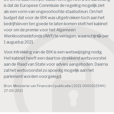
is dat de Europese Commissie de regeling mogelijk ziet
als een vorm van ongeoorloofde staatssteun. Om het
budget dat voor de BIK was uitgetrokken toch aan het
bedrijfsleven ten goede te laten komen stelt het kabinet
voor om de premie voor het Algemeen
Werkloosheidsfonds (AWf) te verlagen, waarschijnlijk per
1 augustus 2021.
Voor intrekking van de BIK is een wetswijziging nodig.
Het kabinet heeft een daartoe strekkend wetsvoorstel
aan de Raad van State voor advies aangeboden. Daarna
zal het wetsvoorstel zo spoedig mogelijk aan het
parlement worden voorgelegd.
Bron: Ministerie van Financiën | publicatie | 2021-0000102544 |
27-05-2021