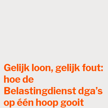
Gelijk loon, gelijk fout:
hoe de
Belastingdienst dga’s
op één hoop gooit