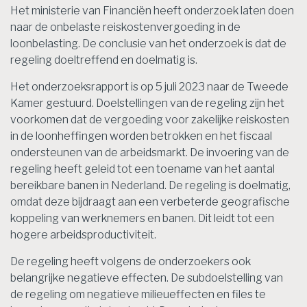
Het ministerie van Financiën heeft onderzoek laten doen
naar de onbelaste reiskostenvergoeding in de
loonbelasting. De conclusie van het onderzoek is dat de
regeling doeltreffend en doelmatig is.
Het onderzoeksrapport is op 5 juli 2023 naar de Tweede
Kamer gestuurd. Doelstellingen van de regeling zijn het
voorkomen dat de vergoeding voor zakelijke reiskosten
in de loonheffingen worden betrokken en het fiscaal
ondersteunen van de arbeidsmarkt. De invoering van de
regeling heeft geleid tot een toename van het aantal
bereikbare banen in Nederland. De regeling is doelmatig,
omdat deze bijdraagt aan een verbeterde geografische
koppeling van werknemers en banen. Dit leidt tot een
hogere arbeidsproductiviteit.
De regeling heeft volgens de onderzoekers ook
belangrijke negatieve effecten. De subdoelstelling van
de regeling om negatieve milieueffecten en files te