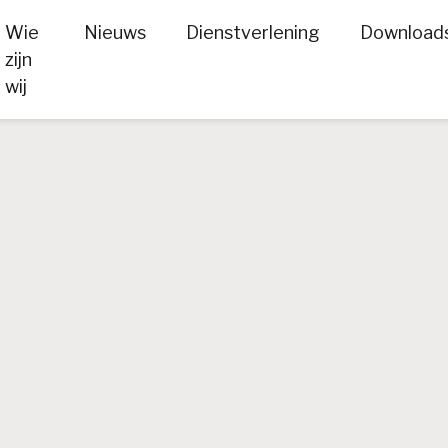
Wie
Nieuws
Dienstverlening
Download
zijn
wij