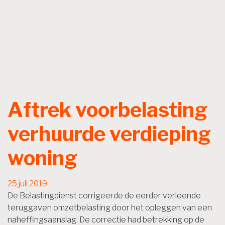
Aftrek voorbelasting
verhuurde verdieping
woning
25 juli 2019
De Belastingdienst corrigeerde de eerder verleende
teruggaven omzetbelasting door het opleggen van een
naheffingsaanslag. De correctie had betrekking op de