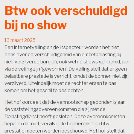
Btw ook verschuldigd
bij no show
13 maart 2025
Een internetveiling en de inspecteur worden het niet
eens over de verschuldigdheid van omzetbelasting bij
niet-verzilverde bonnen, ook wel no shows genoemd, die
via de veiling zijn ‘gewonnen’. De veiling stelt dat er geen
belastbare prestatie is verricht, omdat de bonnen niet zijn
verzilverd. Uiteindelijk moet de rechter eraan te pas
komen om het geschil te beslechten.
Het hof oordeelt dat de vennootschap gebonden is aan
de vaststellingsovereenkomsten die zij met de
Belastingdienst heeft gesloten. Deze overeenkomsten
bepalen dat niet-verzilverde bonnen als een btw-
prestatie moeten worden beschouwd. Het hof stelt dat