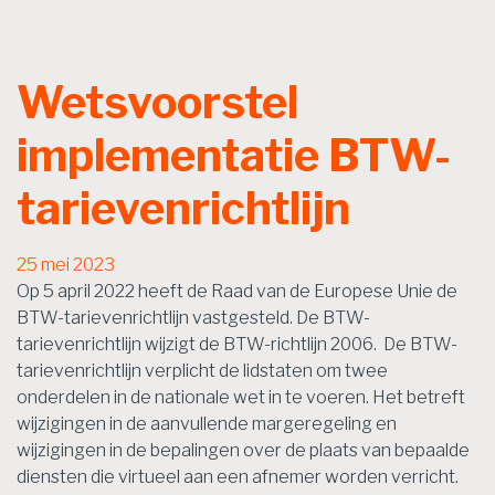
Wetsvoorstel
implementatie BTW-
tarievenrichtlijn
25 mei 2023
Op 5 april 2022 heeft de Raad van de Europese Unie de
BTW-tarievenrichtlijn vastgesteld. De BTW-
tarievenrichtlijn wijzigt de BTW-richtlijn 2006. De BTW-
tarievenrichtlijn verplicht de lidstaten om twee
onderdelen in de nationale wet in te voeren. Het betreft
wijzigingen in de aanvullende margeregeling en
wijzigingen in de bepalingen over de plaats van bepaalde
diensten die virtueel aan een afnemer worden verricht.