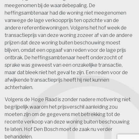
meegenomen bij de waardebepaling. De
heffingsambtenaar had die woning niet meegenomen
vanwege de lage verkoopprijs ten opzichte van de
andere referentiewoningen. Volgens het hof week de
transactieprijs van deze woning zozeer af van de andere
prijzen dat deze woning buiten beschouwing moest
blijven, omdat een opgaaf van reden voor de lage prijs
ontbrak. De heffingsambtenaar heeft onderzocht of
sprake was geweest van een onzakelijke transactie,
maar dat bleek niet het geval te zijn. Een reden voor de
afwijkende transactieprijs heeft hij niet kunnen
achterhalen.
Volgens de Hoge Raad is zonder nadere motivering niet
begrijpelijk waarom het prijsverschil aanleiding zou
moeten zijn om de gegevens met betrekking tot de
recente verkoop van deze woning buiten beschouwing
te laten. Hof Den Bosch moet de zaak nu verder
behandelen.