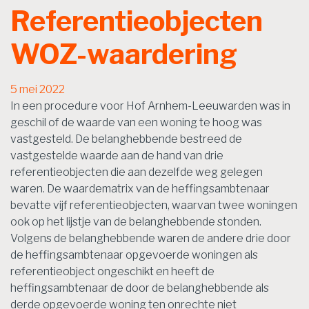
Referentieobjecten
WOZ-waardering
5 mei 2022
In een procedure voor Hof Arnhem-Leeuwarden was in
geschil of de waarde van een woning te hoog was
vastgesteld. De belanghebbende bestreed de
vastgestelde waarde aan de hand van drie
referentieobjecten die aan dezelfde weg gelegen
waren. De waardematrix van de heffingsambtenaar
bevatte vijf referentieobjecten, waarvan twee woningen
ook op het lijstje van de belanghebbende stonden.
Volgens de belanghebbende waren de andere drie door
de heffingsambtenaar opgevoerde woningen als
referentieobject ongeschikt en heeft de
heffingsambtenaar de door de belanghebbende als
derde opgevoerde woning ten onrechte niet