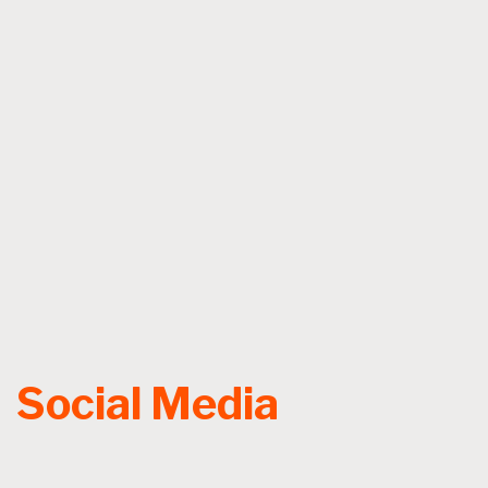
Social Media