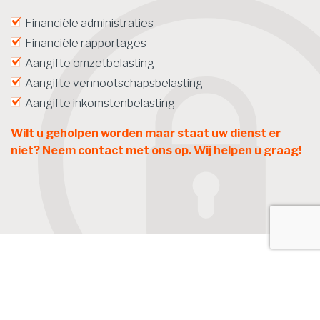
Financiële administraties
Financiële rapportages
Aangifte omzetbelasting
Aangifte vennootschapsbelasting
Aangifte inkomstenbelasting
Wilt u geholpen worden maar staat uw dienst er
niet? Neem contact met ons op. Wij helpen u graag!
Het laatste nieuws