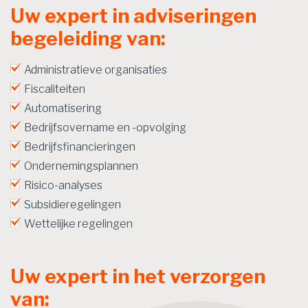
Uw expert in adviseringen
begeleiding van:
Administratieve organisaties
Fiscaliteiten
Automatisering
Bedrijfsovername en -opvolging
Bedrijfsfinancieringen
Ondernemingsplannen
Risico-analyses
Subsidieregelingen
Wettelijke regelingen
Uw expert in het verzorgen
van: