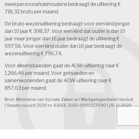
meerpersoonshuishoudens bedraagt de uitkering €
781,32 bruto per maand.
De bruto wezenuitkering bedraagt voor een kind jonger
dan 10 jaar € 398,37. Voor een kind dat ouder is dan 10
jaar maar jonger dan 16 jaar bedraagt de uitkering €
597,56. Voor een kind ouder dan 16 jaar bedraagt de
wezenuitkering € 796,74.
Voor alleenstaanden gaat de AOW-uitkering naar €
1.266,46 per maand. Voor gehuwden en
samenwonenden gaat de AOW-uitkering naar €
857,63 per maand.
Bron: Ministerie van Sociale Zaken en Werkgelegenheid | besluit
| Staatscourant 2020 nr. 61666 2020-0000127590 | 26-11-2020