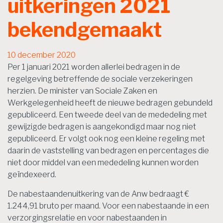
uitkeringen 2021
bekendgemaakt
10 december 2020
Per 1 januari 2021 worden allerlei bedragen in de
regelgeving betreffende de sociale verzekeringen
herzien. De minister van Sociale Zaken en
Werkgelegenheid heeft de nieuwe bedragen gebundeld
gepubliceerd. Een tweede deel van de mededeling met
gewijzigde bedragen is aangekondigd maar nog niet
gepubliceerd. Er volgt ook nog een kleine regeling met
daarin de vaststelling van bedragen en percentages die
niet door middel van een mededeling kunnen worden
geïndexeerd.
De nabestaandenuitkering van de Anw bedraagt €
1.244,91 bruto per maand. Voor een nabestaande in een
verzorgingsrelatie en voor nabestaanden in