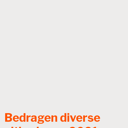
Bedragen diverse