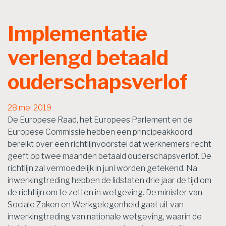
Implementatie
verlengd betaald
ouderschapsverlof
28 mei 2019
De Europese Raad, het Europees Parlement en de
Europese Commissie hebben een principeakkoord
bereikt over een richtlijnvoorstel dat werknemers recht
geeft op twee maanden betaald ouderschapsverlof. De
richtlijn zal vermoedelijk in juni worden getekend. Na
inwerkingtreding hebben de lidstaten drie jaar de tijd om
de richtlijn om te zetten in wetgeving. De minister van
Sociale Zaken en Werkgelegenheid gaat uit van
inwerkingtreding van nationale wetgeving, waarin de