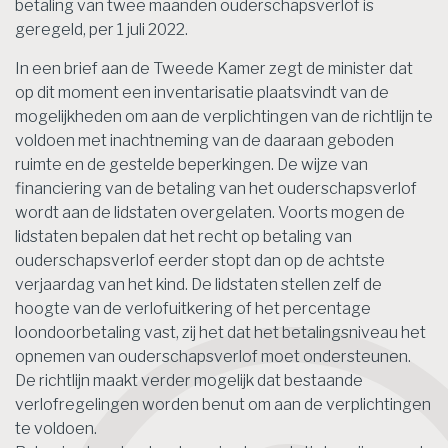
betaling van twee maanden ouderschapsverlof is
geregeld, per 1 juli 2022.
In een brief aan de Tweede Kamer zegt de minister dat
op dit moment een inventarisatie plaatsvindt van de
mogelijkheden om aan de verplichtingen van de richtlijn te
voldoen met inachtneming van de daaraan geboden
ruimte en de gestelde beperkingen. De wijze van
financiering van de betaling van het ouderschapsverlof
wordt aan de lidstaten overgelaten. Voorts mogen de
lidstaten bepalen dat het recht op betaling van
ouderschapsverlof eerder stopt dan op de achtste
verjaardag van het kind. De lidstaten stellen zelf de
hoogte van de verlofuitkering of het percentage
loondoorbetaling vast, zij het dat het betalingsniveau het
opnemen van ouderschapsverlof moet ondersteunen.
De richtlijn maakt verder mogelijk dat bestaande
verlofregelingen worden benut om aan de verplichtingen
te voldoen.