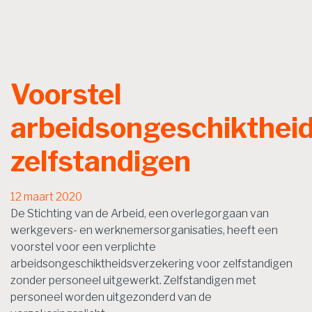
Voorstel
arbeidsongeschikthei
zelfstandigen
12 maart 2020
De Stichting van de Arbeid, een overlegorgaan van
werkgevers- en werknemersorganisaties, heeft een
voorstel voor een verplichte
arbeidsongeschiktheidsverzekering voor zelfstandigen
zonder personeel uitgewerkt. Zelfstandigen met
personeel worden uitgezonderd van de