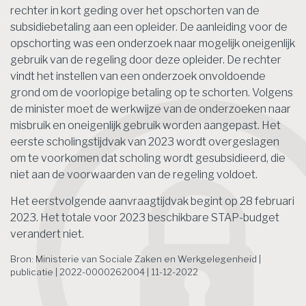
rechter in kort geding over het opschorten van de
subsidiebetaling aan een opleider. De aanleiding voor de
opschorting was een onderzoek naar mogelijk oneigenlijk
gebruik van de regeling door deze opleider. De rechter
vindt het instellen van een onderzoek onvoldoende
grond om de voorlopige betaling op te schorten. Volgens
de minister moet de werkwijze van de onderzoeken naar
misbruik en oneigenlijk gebruik worden aangepast. Het
eerste scholingstijdvak van 2023 wordt overgeslagen
om te voorkomen dat scholing wordt gesubsidieerd, die
niet aan de voorwaarden van de regeling voldoet.
Het eerstvolgende aanvraagtijdvak begint op 28 februari
2023. Het totale voor 2023 beschikbare STAP-budget
verandert niet.
Bron: Ministerie van Sociale Zaken en Werkgelegenheid |
publicatie | 2022-0000262004 | 11-12-2022