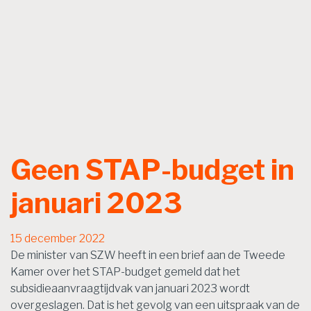
Geen STAP-budget in
januari 2023
15 december 2022
De minister van SZW heeft in een brief aan de Tweede
Kamer over het STAP-budget gemeld dat het
subsidieaanvraagtijdvak van januari 2023 wordt
overgeslagen. Dat is het gevolg van een uitspraak van de