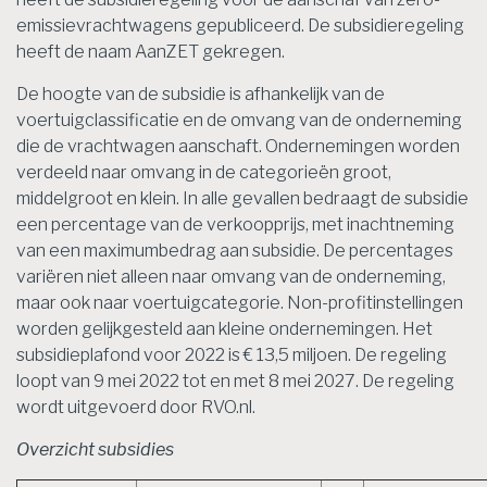
emissievrachtwagens gepubliceerd. De subsidieregeling
heeft de naam AanZET gekregen.
De hoogte van de subsidie is afhankelijk van de
voertuigclassificatie en de omvang van de onderneming
die de vrachtwagen aanschaft. Ondernemingen worden
verdeeld naar omvang in de categorieën groot,
middelgroot en klein. In alle gevallen bedraagt de subsidie
een percentage van de verkoopprijs, met inachtneming
van een maximumbedrag aan subsidie. De percentages
variëren niet alleen naar omvang van de onderneming,
maar ook naar voertuigcategorie. Non-profitinstellingen
worden gelijkgesteld aan kleine ondernemingen. Het
subsidieplafond voor 2022 is € 13,5 miljoen. De regeling
loopt van 9 mei 2022 tot en met 8 mei 2027. De regeling
wordt uitgevoerd door RVO.nl.
Overzicht subsidies