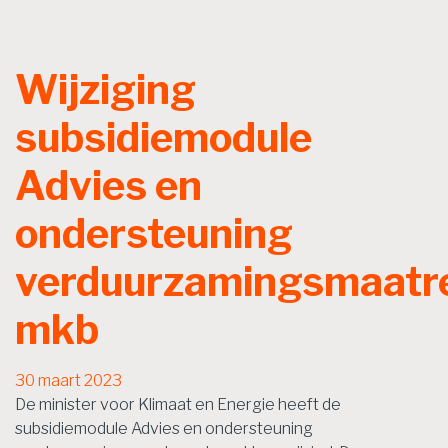
Wijziging
subsidiemodule
Advies en
ondersteuning
verduurzamingsmaatr
mkb
30 maart 2023
De minister voor Klimaat en Energie heeft de
subsidiemodule Advies en ondersteuning