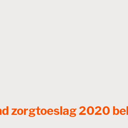
d zorgtoeslag 2020 be