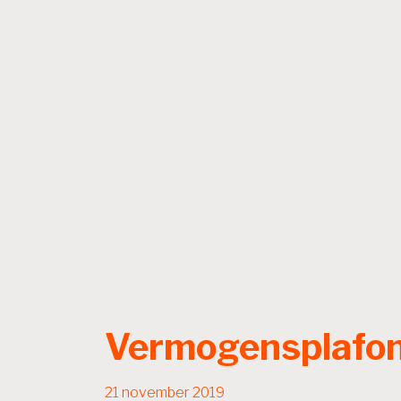
Vermogensplafon
21 november 2019