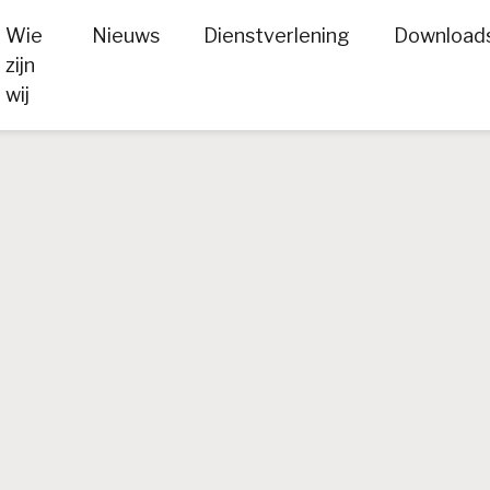
Wie
Nieuws
Dienstverlening
Download
zijn
wij