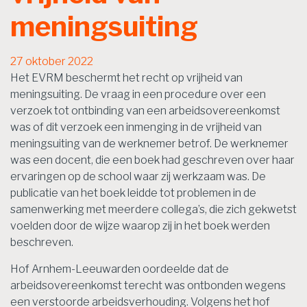
meningsuiting
27 oktober 2022
Het EVRM beschermt het recht op vrijheid van
meningsuiting. De vraag in een procedure over een
verzoek tot ontbinding van een arbeidsovereenkomst
was of dit verzoek een inmenging in de vrijheid van
meningsuiting van de werknemer betrof. De werknemer
was een docent, die een boek had geschreven over haar
ervaringen op de school waar zij werkzaam was. De
publicatie van het boek leidde tot problemen in de
samenwerking met meerdere collega’s, die zich gekwetst
voelden door de wijze waarop zij in het boek werden
beschreven.
Hof Arnhem-Leeuwarden oordeelde dat de
arbeidsovereenkomst terecht was ontbonden wegens
een verstoorde arbeidsverhouding. Volgens het hof