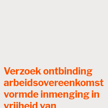
Verzoek ontbinding
arbeidsovereenkomst
vormde inmenging in
vrijheid van