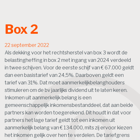
Box 2
22 september 2022
Als dekking voor het rechtsherstel van box 3 wordt de
belastingheffing in box 2 met ingang van 2024 verdeeld
in twee schijven. Voor de eerste schijf van € 67.000 geldt
dan een basistarief van 24,5%. Daarboven geldt een
tarief van 31%. Dat moet aanmerkelijkbelanghouders
stimuleren om de bv jaarlijks dividend uit te laten keren.
Inkomen uit aanmerkelijk belang is een
gemeenschappelijk inkomensbestanddeel, dat aan beide
partners kan worden toegerekend. Dit houdt in dat voor
partners het lage tarief geldt tot een inkomen uit
aanmerkelijk belang van € 134.000, mits zij ervoor kiezen
het inkomen gelijk over hen te verdelen. De tariefgrens