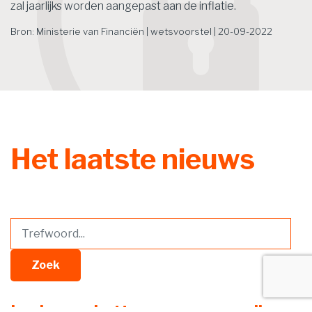
zal jaarlijks worden aangepast aan de inflatie.
Bron: Ministerie van Financiën | wetsvoorstel | 20-09-2022
Het laatste nieuws
Zoek
Lening omkatten naar vergoeding