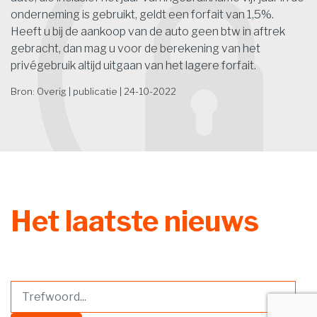
onderneming is gebruikt, geldt een forfait van 1,5%.
Heeft u bij de aankoop van de auto geen btw in aftrek
gebracht, dan mag u voor de berekening van het
privégebruik altijd uitgaan van het lagere forfait.
Bron: Overig | publicatie | 24-10-2022
Het laatste nieuws