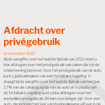
Afdracht over
privégebruik
11 november 2022
Bij de aangifte over het laatste tijdvak van 2022 moet u
btw afdragen over het privégebruik van zaken die tot de
onderneming behoren. Voor het privégebruik van de auto
kunt u gebruikmaken van een forfaitaire regeling. U
draagt bij de aangifte over het laatste tijdvak van het jaar
2,7% van de catalogusprijs van de auto af. In plaats van
de forfaitaire regeling kunt u btw afdragen over het
werkelijke privégebruik. Dit kan voordeliger zijn. Voor een
auto, die inclusief het jaar van ingebruikname vijf jaar in de