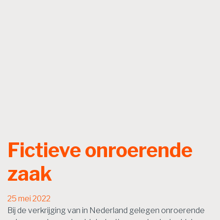
Fictieve onroerende
zaak
25 mei 2022
Bij de verkrijging van in Nederland gelegen onroerende