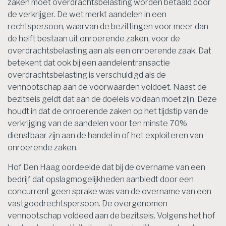
zaken moet overdrachtsbelasting worden betaald door
de verkrijger. De wet merkt aandelen in een
rechtspersoon, waarvan de bezittingen voor meer dan
de helft bestaan uit onroerende zaken, voor de
overdrachtsbelasting aan als een onroerende zaak. Dat
betekent dat ook bij een aandelentransactie
overdrachtsbelasting is verschuldigd als de
vennootschap aan de voorwaarden voldoet. Naast de
bezitseis geldt dat aan de doeleis voldaan moet zijn. Deze
houdt in dat de onroerende zaken op het tijdstip van de
verkrijging van de aandelen voor ten minste 70%
dienstbaar zijn aan de handel in of het exploiteren van
onroerende zaken.
Hof Den Haag oordeelde dat bij de overname van een
bedrijf dat opslagmogelijkheden aanbiedt door een
concurrent geen sprake was van de overname van een
vastgoedrechtspersoon. De overgenomen
vennootschap voldeed aan de bezitseis. Volgens het hof