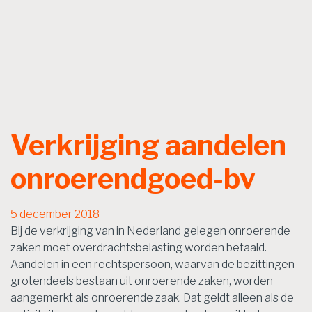
Verkrijging aandelen
onroerendgoed-bv
5 december 2018
Bij de verkrijging van in Nederland gelegen onroerende
zaken moet overdrachtsbelasting worden betaald.
Aandelen in een rechtspersoon, waarvan de bezittingen
grotendeels bestaan uit onroerende zaken, worden
aangemerkt als onroerende zaak. Dat geldt alleen als de