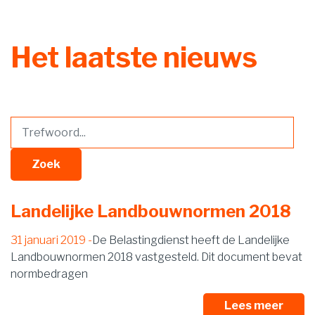
Het laatste nieuws
Zoek
Landelijke Landbouwnormen 2018
31 januari 2019
De Belastingdienst heeft de Landelijke
Landbouwnormen 2018 vastgesteld. Dit document bevat
normbedragen
Lees meer