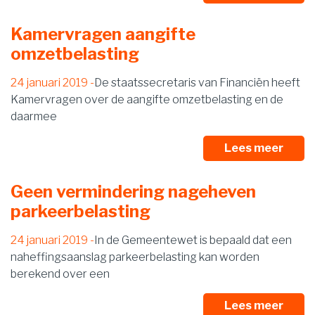
Kamervragen aangifte
omzetbelasting
24 januari 2019
De staatssecretaris van Financiën heeft
Kamervragen over de aangifte omzetbelasting en de
daarmee
Lees meer
Geen vermindering nageheven
parkeerbelasting
24 januari 2019
In de Gemeentewet is bepaald dat een
naheffingsaanslag parkeerbelasting kan worden
berekend over een
Lees meer