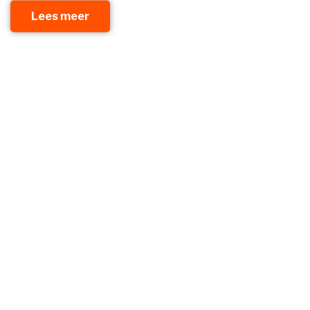
Lees meer