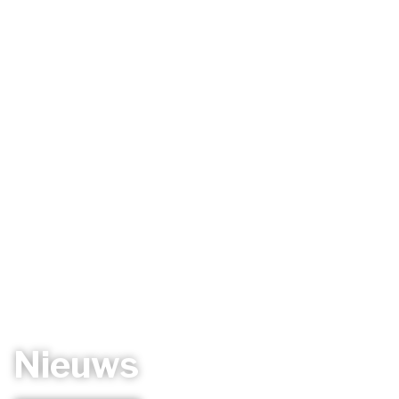
Nieuws